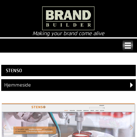
Making your brand come alive
STENSO
Hjemmeside