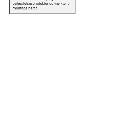
befæstelsesprodukter og værktøj til
montage heraf.